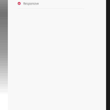
Responsive